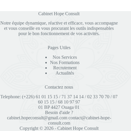
Cabinet Hope Consult
Notre équipe dynamique, réactive et efficace, vous accompagne
et vous conseille en vous procurant les outils indispensables
pour le bon fonctionnement de vos activités.
Pages Utiles
Nos Services
Nos Formations
Recrutement
Actualités
Contactez nous
Telephone: (+226) 61 01 15 15 / 71 37 14 14 / 02 33 70 70 / 07
60 15 15 / 68 10 97 97
01 BP 4427 Ouaga 01
Besoin d'aide ?
cabinet.hopeconsult@gmail.com
contact@cabinet-hope-
consult.com
Copyright © 2026 - Cabinet Hope Consult