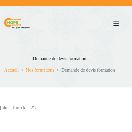
Demande de devis formation
Accueil
Nos formations
Demande de devis formation
[ninja_form id=’2′]