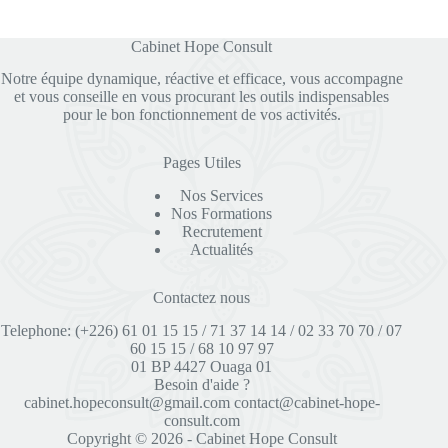
Cabinet Hope Consult
Notre équipe dynamique, réactive et efficace, vous accompagne
et vous conseille en vous procurant les outils indispensables
pour le bon fonctionnement de vos activités.
Pages Utiles
Nos Services
Nos Formations
Recrutement
Actualités
Contactez nous
Telephone: (+226) 61 01 15 15 / 71 37 14 14 / 02 33 70 70 / 07
60 15 15 / 68 10 97 97
01 BP 4427 Ouaga 01
Besoin d'aide ?
cabinet.hopeconsult@gmail.com
contact@cabinet-hope-
consult.com
Copyright © 2026 - Cabinet Hope Consult