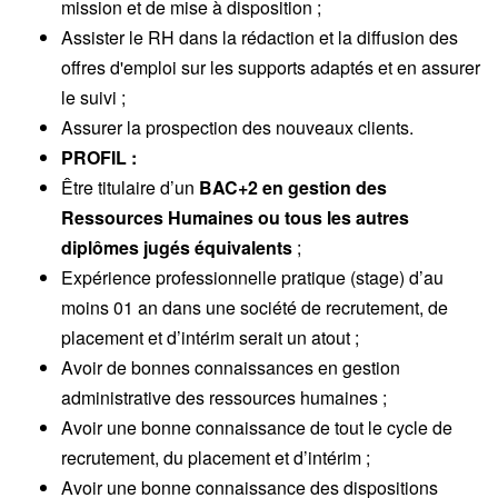
mission et de mise à disposition ;
Assister le RH dans la rédaction et la diffusion des
offres d'emploi sur les supports adaptés et en assurer
le suivi ;
Assurer la prospection des nouveaux clients.
PROFIL :
Être titulaire d’un
BAC+2 en gestion des
Ressources Humaines ou tous les autres
diplômes jugés équivalents
;
Expérience professionnelle pratique (stage) d’au
moins 01 an dans une société de recrutement, de
placement et d’intérim serait un atout ;
Avoir de bonnes connaissances en gestion
administrative des ressources humaines ;
Avoir une bonne connaissance de tout le cycle de
recrutement, du placement et d’intérim ;
Avoir une bonne connaissance des dispositions