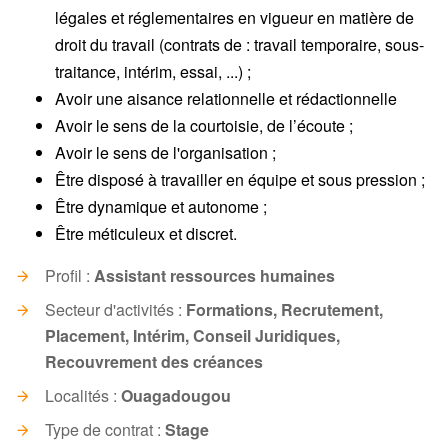
légales et réglementaires en vigueur en matière de
droit du travail (contrats de : travail temporaire, sous-
traitance, intérim, essai, ...) ;
Avoir une aisance relationnelle et rédactionnelle
Avoir le sens de la courtoisie, de l’écoute ;
Avoir le sens de l'organisation ;
Être disposé à travailler en équipe et sous pression ;
Être dynamique et autonome ;
Être méticuleux et discret.
Profil :
Assistant ressources humaines
Secteur d'activités :
Formations, Recrutement,
Placement, Intérim, Conseil Juridiques,
Recouvrement des créances
Localités :
Ouagadougou
Type de contrat :
Stage