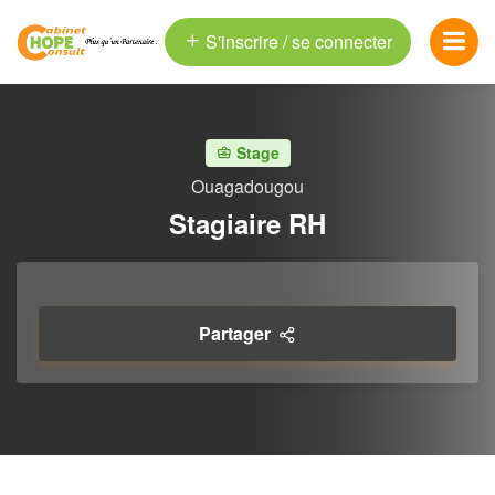
S'inscrire / se connecter
Stage
Ouagadougou
Stagiaire RH
Partager