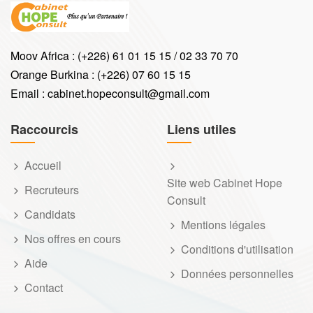
Moov Africa : (+226) 61 01 15 15 / 02 33 70 70
Orange Burkina : (+226) 07 60 15 15
Email : cabinet.hopeconsult@gmail.com
Raccourcis
Liens utiles
Accueil
Site web Cabinet Hope
Recruteurs
Consult
Candidats
Mentions légales
Nos offres en cours
Conditions d'utilisation
Aide
Données personnelles
Contact