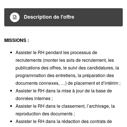
Description de l'offre
MISSIONS :
Assister le RH pendant les processus de
recrutements (monter les avis de recrutement, les
publications des offres, le suivi des candidatures, la
programmation des entretiens, la préparation des
documents connexes, …) de placement et d’intérim ;
Assister le RH dans la mise à jour de la base de
données internes ;
Assister le RH dans le classement, l’archivage, la
reproduction des documents ;
Assister le RH dans la rédaction des contrats de