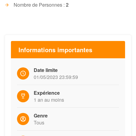
Nombre de Personnes :
2
Informations importantes
Date limite
01/05/2023 23:59:59
Expérience
1 an au moins
Genre
Tous