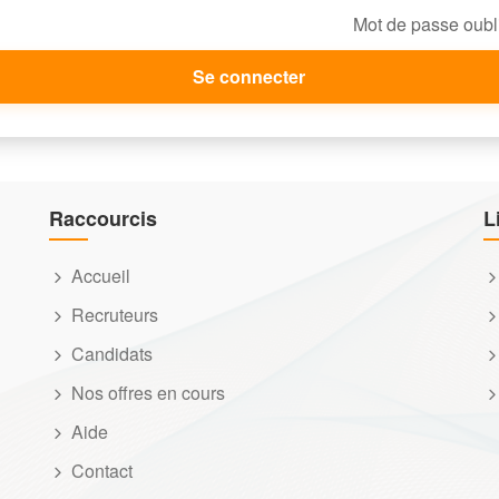
Mot de passe oubl
Se connecter
Raccourcis
L
Accueil
Recruteurs
Candidats
Nos offres en cours
Aide
Contact