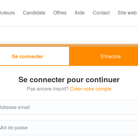
ruteurs
Candidats
Offres
Aide
Contact
Site web
Se connecter
S'inscrire
Se connecter pour continuer
Pas encore inscrit?
Créer votre compte