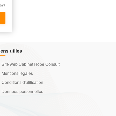
ié?
iens utiles
Site web Cabinet Hope Consult
Mentions légales
Conditions d'utilisation
Données personnelles